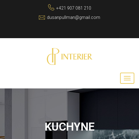
+421 907 081 210
dusanpullman@gmail.com
KUCHYNE